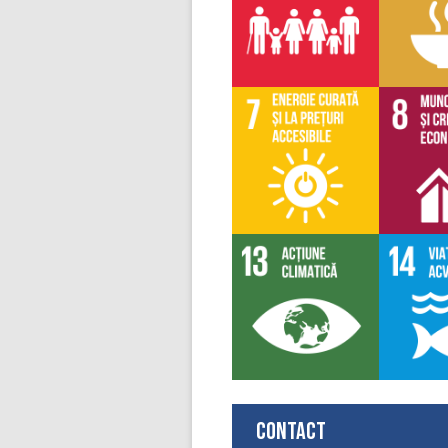
Contact