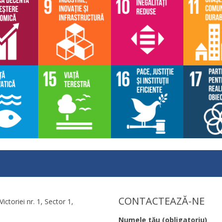
CONTACTEAZĂ-NE
Victoriei nr. 1, Sector 1,
Numele tău (obligatoriu)