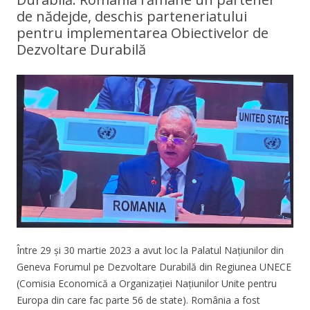
de nădejde, deschis parteneriatului
pentru implementarea Obiectivelor de
Dezvoltare Durabilă
Între 29 și 30 martie 2023 a avut loc la Palatul Națiunilor din
Geneva Forumul pe Dezvoltare Durabilă din Regiunea UNECE
(Comisia Economică a Organizației Națiunilor Unite pentru
Europa din care fac parte 56 de state). România a fost