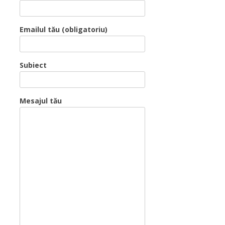
Emailul tău (obligatoriu)
Subiect
Mesajul tău