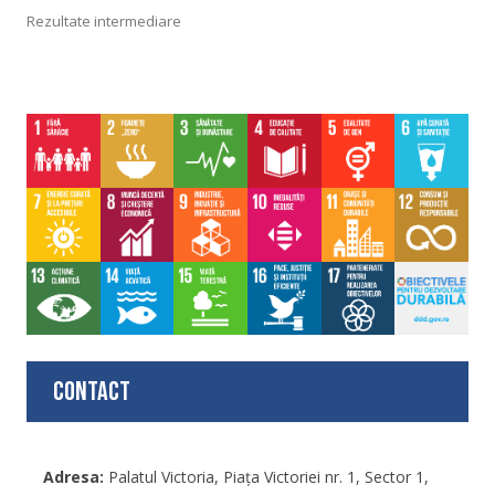
Rezultate intermediare
Contact
Adresa:
Palatul Victoria, Piaţa Victoriei nr. 1, Sector 1,