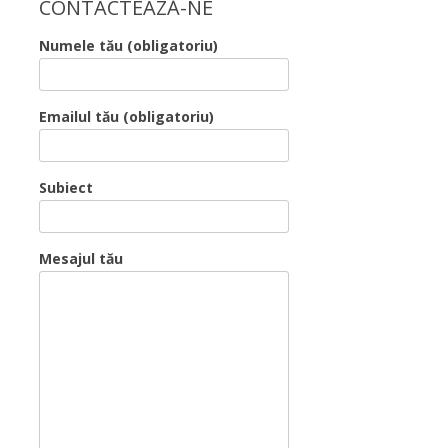
CONTACTEAZĂ-NE
Numele tău (obligatoriu)
Emailul tău (obligatoriu)
Subiect
Mesajul tău