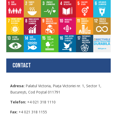
Contact
Adresa:
Palatul Victoria, Piaţa Victoriei nr. 1, Sector 1,
București, Cod Poștal 011791
Telefon:
+4 021 318 1110
Fax:
+4 021 318 1155