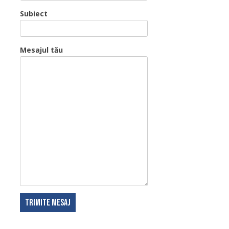
Subiect
Mesajul tău