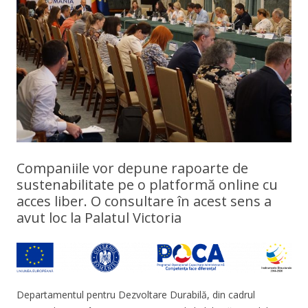
Companiile vor depune rapoarte de
sustenabilitate pe o platformă online cu
acces liber. O consultare în acest sens a
avut loc la Palatul Victoria
Departamentul pentru Dezvoltare Durabilă, din cadrul