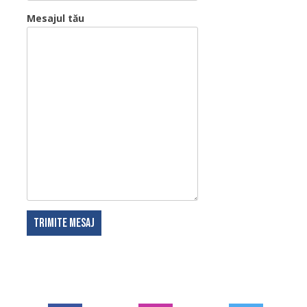
Mesajul tău