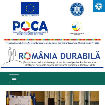
Sari la conținut