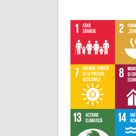
articol